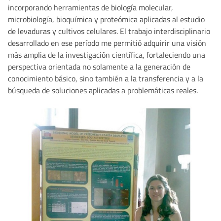
incorporando herramientas de biología molecular,
microbiología, bioquímica y proteómica aplicadas al estudio
de levaduras y cultivos celulares. El trabajo interdisciplinario
desarrollado en ese período me permitió adquirir una visión
más amplia de la investigación científica, fortaleciendo una
perspectiva orientada no solamente a la generación de
conocimiento básico, sino también a la transferencia y a la
búsqueda de soluciones aplicadas a problemáticas reales.