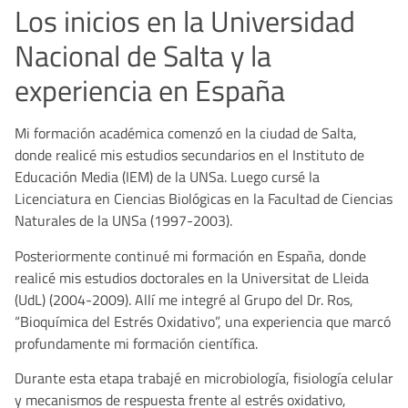
Los inicios en la Universidad
Nacional de Salta y la
experiencia en España
Mi formación académica comenzó en la ciudad de Salta,
donde realicé mis estudios secundarios en el Instituto de
Educación Media (IEM) de la UNSa. Luego cursé la
Licenciatura en Ciencias Biológicas en la Facultad de Ciencias
Naturales de la UNSa (1997-2003).
Posteriormente continué mi formación en España, donde
realicé mis estudios doctorales en la Universitat de Lleida
(UdL) (2004-2009). Allí me integré al Grupo del Dr. Ros,
“Bioquímica del Estrés Oxidativo”, una experiencia que marcó
profundamente mi formación científica.
Durante esta etapa trabajé en microbiología, fisiología celular
y mecanismos de respuesta frente al estrés oxidativo,