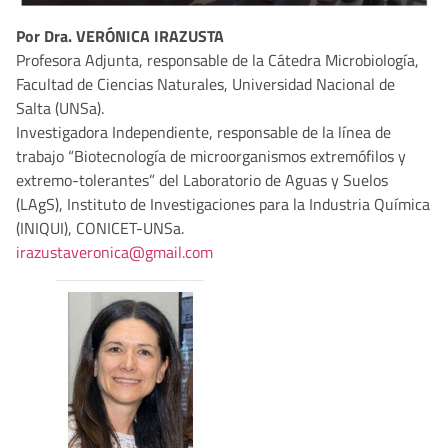
Por Dra. VERÓNICA IRAZUSTA
Profesora Adjunta, responsable de la Cátedra Microbiología,
Facultad de Ciencias Naturales, Universidad Nacional de
Salta (UNSa).
Investigadora Independiente, responsable de la línea de
trabajo “Biotecnología de microorganismos extremófilos y
extremo-tolerantes” del Laboratorio de Aguas y Suelos
(LAgS), Instituto de Investigaciones para la Industria Química
(INIQUI), CONICET-UNSa.
irazustaveronica@gmail.com