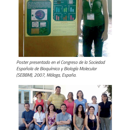
Poster presentado en el Congreso de la Sociedad
Española de Bioquímica y Biología Molecular
(SEBBM), 2007, Málaga, España.