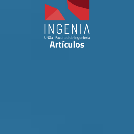
Artículos