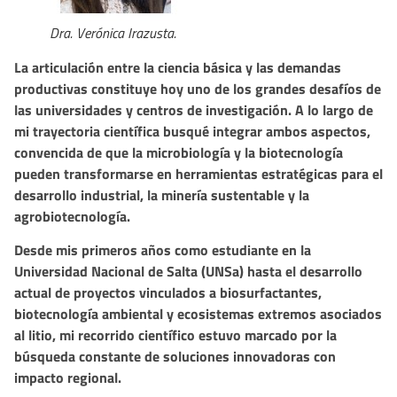
Dra. Verónica Irazusta.
La articulación entre la ciencia básica y las demandas
productivas constituye hoy uno de los grandes desafíos de
las universidades y centros de investigación. A lo largo de
mi trayectoria científica busqué integrar ambos aspectos,
convencida de que la microbiología y la biotecnología
pueden transformarse en herramientas estratégicas para el
desarrollo industrial, la minería sustentable y la
agrobiotecnología.
Desde mis primeros años como estudiante en la
Universidad Nacional de Salta (UNSa) hasta el desarrollo
actual de proyectos vinculados a biosurfactantes,
biotecnología ambiental y ecosistemas extremos asociados
al litio, mi recorrido científico estuvo marcado por la
búsqueda constante de soluciones innovadoras con
impacto regional.