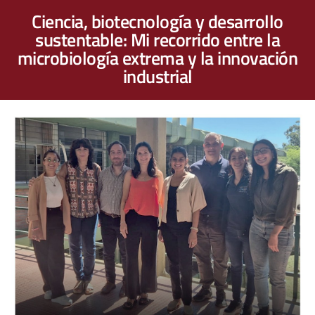
Ciencia, biotecnología y desarrollo
sustentable: Mi recorrido entre la
microbiología extrema y la innovación
industrial