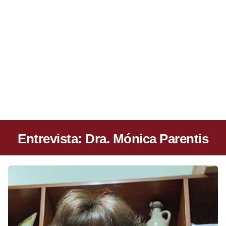
Entrevista: Dra. Mónica Parentis