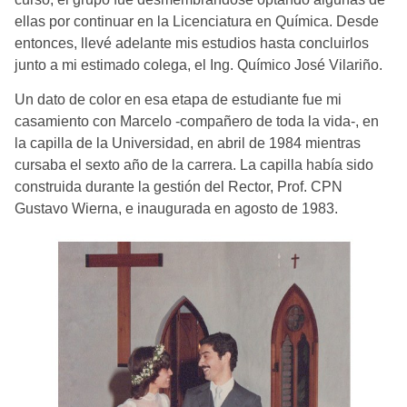
ellas por continuar en la Licenciatura en Química. Desde
entonces, llevé adelante mis estudios hasta concluirlos
junto a mi estimado colega, el Ing. Químico José Vilariño.
Un dato de color en esa etapa de estudiante fue mi
casamiento con Marcelo -compañero de toda la vida-, en
la capilla de la Universidad, en abril de 1984 mientras
cursaba el sexto año de la carrera. La capilla había sido
construida durante la gestión del Rector, Prof. CPN
Gustavo Wierna, e inaugurada en agosto de 1983.