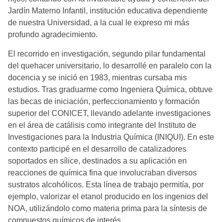
Jardín Materno Infantil, institución educativa dependiente
de nuestra Universidad, a la cual le expreso mi más
profundo agradecimiento.
El recorrido en investigación, segundo pilar fundamental
del quehacer universitario, lo desarrollé en paralelo con la
docencia y se inició en 1983, mientras cursaba mis
estudios. Tras graduarme como Ingeniera Química, obtuve
las becas de iniciación, perfeccionamiento y formación
superior del CONICET, llevando adelante investigaciones
en el área de catálisis como integrante del Instituto de
Investigaciones para la Industria Química (INIQUI). En este
contexto participé en el desarrollo de catalizadores
soportados en sílice, destinados a su aplicación en
reacciones de química fina que involucraban diversos
sustratos alcohólicos. Esta línea de trabajo permitía, por
ejemplo, valorizar el etanol producido en los ingenios del
NOA, utilizándolo como materia prima para la síntesis de
compuestos químicos de interés.