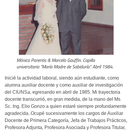
Mónica Parentis & Marcelo Gauffin. Capilla
universitaria “María Madre de Sabiduría”. Abril 1984.
Inicié la actividad laboral, siendo aún estudiante, como
alumna auxiliar docente y como auxiliar de investigación
del CIUNSa, egresando en abril de 1985. Mi trayectoria
docente transcurrió, en gran medida, de la mano del Ms
Sc. Ing. Elio Gonzo a quien estaré siempre profundamente
agradecida. Ocupé sucesivamente los cargos de Auxiliar
Docente de Primera Categoría, Jefa de Trabajos Prácticos,
Profesora Adjunta, Profesora Asociada y Profesora Titular,