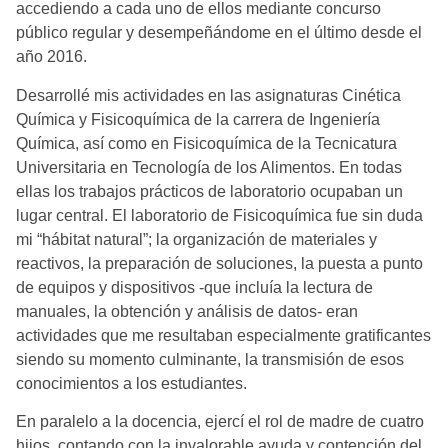
accediendo a cada uno de ellos mediante concurso
público regular y desempeñándome en el último desde el
año 2016.
Desarrollé mis actividades en las asignaturas Cinética
Química y Fisicoquímica de la carrera de Ingeniería
Química, así como en Fisicoquímica de la Tecnicatura
Universitaria en Tecnología de los Alimentos. En todas
ellas los trabajos prácticos de laboratorio ocupaban un
lugar central. El laboratorio de Fisicoquímica fue sin duda
mi “hábitat natural”; la organización de materiales y
reactivos, la preparación de soluciones, la puesta a punto
de equipos y dispositivos -que incluía la lectura de
manuales, la obtención y análisis de datos- eran
actividades que me resultaban especialmente gratificantes
siendo su momento culminante, la transmisión de esos
conocimientos a los estudiantes.
En paralelo a la docencia, ejercí el rol de madre de cuatro
hijos, contando con la invalorable ayuda y contención del