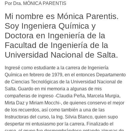
Por Dra. MÓNICA PARENTIS
Mi nombre es Mónica Parentis.
Soy Ingeniera Química y
Doctora en Ingeniería de la
Facultad de Ingeniería de la
Universidad Nacional de Salta.
Ingresé como estudiante a la carrera de Ingeniería
Química en febrero de 1979, en el entonces Departamento
de Ciencias Tecnológicas de la Universidad Nacional de
Salta. Guardo en mi memoria a algunas de mis
compañeras de ingreso -Claudia Peña, Marcela Murgia,
Mirta Daz y Miriam Mocchi-, de quienes conservo el mejor
de los recuerdos, así como también a una de las
Instructoras del curso, la Ing. Silvia Blanco, quien supo
despertar mi entusiasmo por la carrera. Finalizado el
curso, el grupo fue desmembrándose optando algunas de