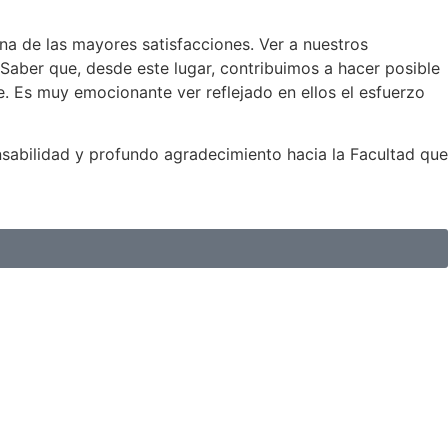
una de las mayores satisfacciones. Ver a nuestros
 Saber que, desde este lugar, contribuimos a hacer posible
e. Es muy emocionante ver reflejado en ellos el esfuerzo
nsabilidad y profundo agradecimiento hacia la Facultad que