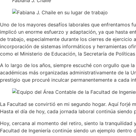
Fabiana J. Chaile
Uno de los mayores desafíos laborales que enfrentamos fu
implicó un enorme esfuerzo y adaptación, ya que hasta en
de trabajo, especialmente durante los cierres de ejercicio
incorporación de sistemas informáticos y herramientas ofim
como el Ministerio de Educación, la Secretaría de Políticas
A lo largo de los años, siempre escuché con orgullo que la
académicas más organizadas administrativamente de la Univ
prestigio que procuré inculcar permanentemente a cada in
La Facultad se convirtió en mi segundo hogar. Aquí forjé mi
Hasta el día de hoy, cada jornada laboral continúa siendo 
Hoy, cercana al momento del retiro, siento la tranquilidad
Facultad de Ingeniería continúe siendo un ejemplo dentro d