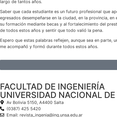
largo de tantos años.
Saber que cada estudiante es un futuro profesional que apo
egresados desempeñarse en la ciudad, en la provincia, en e
su formación mediante becas y al fortalecimiento del prest
de todos estos años y sentir que todo valió la pena.
Espero que estas palabras reflejen, aunque sea en parte, 
me acompañó y formó durante todos estos años.
FACULTAD DE INGENIERÍA
UNIVERSIDAD NACIONAL DE
Av Bolivia 5150, A4400 Salta
(0387) 425 5420
Email: revista_ingenia@ing.unsa.edu.ar