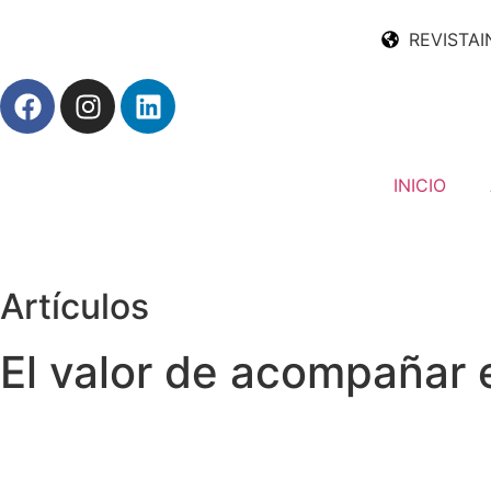
REVISTAI
INICIO
Artículos
El valor de acompañar e