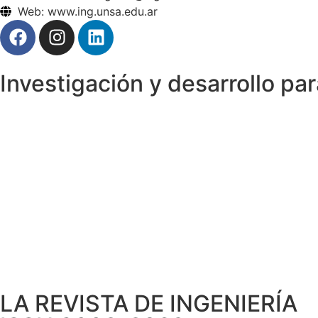
Web: www.ing.unsa.edu.ar
Investigación y desarrollo par
LA REVISTA DE INGENIERÍA