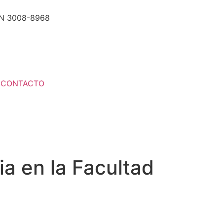
N 3008-8968
CONTACTO
ia en la Facultad