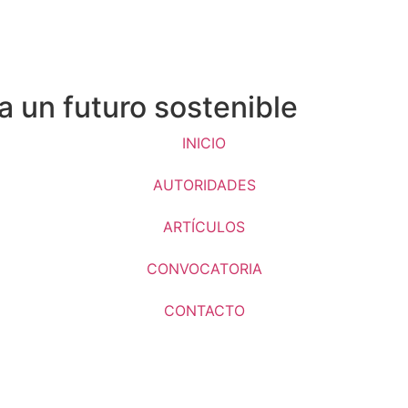
a un futuro sostenible
INICIO
AUTORIDADES
ARTÍCULOS
CONVOCATORIA
CONTACTO