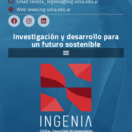
Email: revista_ingenia@ing.unsa.edu.ar
Web: www.ing.unsa.edu.ar
Investigación y desarrollo para
un futuro sostenible