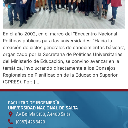
En el año 2002, en el marco del “Encuentro Nacional
Políticas públicas para las universidades: “Hacia la
creación de ciclos generales de conocimientos básicos”,
organizado por la Secretaría de Políticas Universitarias
del Ministerio de Educación, se convino avanzar en la
temática, involucrando directamente a los Consejos
Regionales de Planificación de la Educación Superior
(CPRES). Por: […]
FACULTAD DE INGENIERÍA
UNIVERSIDAD NACIONAL DE SALTA
Av Bolivia 5150, A4400 Salta
(0387) 425 5420