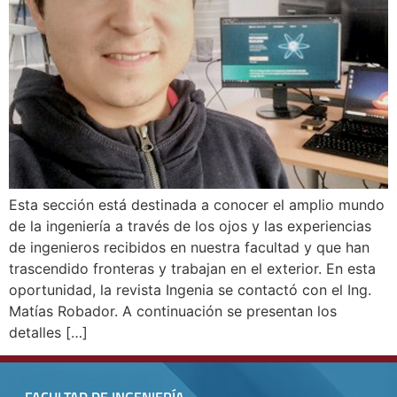
Esta sección está destinada a conocer el amplio mundo
de la ingeniería a través de los ojos y las experiencias
de ingenieros recibidos en nuestra facultad y que han
trascendido fronteras y trabajan en el exterior. En esta
oportunidad, la revista Ingenia se contactó con el Ing.
Matías Robador. A continuación se presentan los
detalles […]