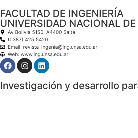
FACULTAD DE INGENIERÍA
UNIVERSIDAD NACIONAL DE
Av Bolivia 5150, A4400 Salta
(0387) 425 5420
Email: revista_ingenia@ing.unsa.edu.ar
Web: www.ing.unsa.edu.ar
Investigación y desarrollo par