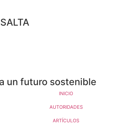
 SALTA
a un futuro sostenible
INICIO
AUTORIDADES
ARTÍCULOS