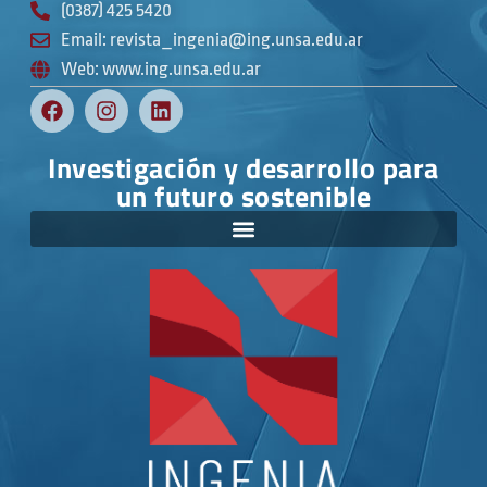
(0387) 425 5420
Email: revista_ingenia@ing.unsa.edu.ar
Web: www.ing.unsa.edu.ar
Investigación y desarrollo para
un futuro sostenible